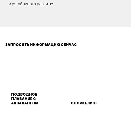
и устойчивого развития.
ЗАПРОСИТЬ ИНФОРМАЦИЮ СЕЙЧАС
ПОДВОДНОЕ
ПЛАВАНИЕ С
АКВАЛАНГОМ
СНОРКЕЛИНГ