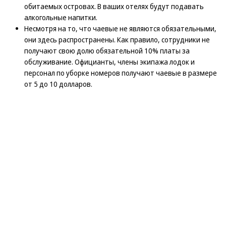
обитаемых островах. В ваших отелях будут подавать
алкогольные напитки.
Несмотря на то, что чаевые не являются обязательными,
они здесь распространены. Как правило, сотрудники не
получают свою долю обязательной 10% платы за
обслуживание. Официанты, члены экипажа лодок и
персонал по уборке номеров получают чаевые в размере
от 5 до 10 долларов.