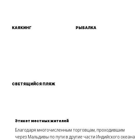
КАЯКИНГ
РЫБАЛКА
СВЕТЯЩИЙСЯ ПЛЯЖ
Этикет местных жителей
Благодаря многочисленным торговцам, проходившим
через Мальдивы по пути в другие части Индийского океана