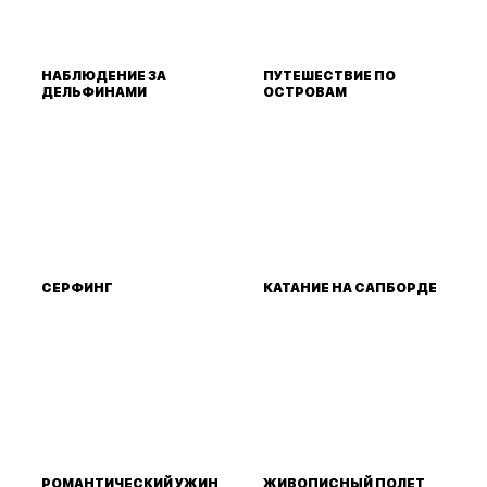
НАБЛЮДЕНИЕ ЗА
ПУТЕШЕСТВИЕ ПО
ДЕЛЬФИНАМИ
ОСТРОВАМ
СЕРФИНГ
КАТАНИЕ НА САПБОРДЕ
РОМАНТИЧЕСКИЙ УЖИН
ЖИВОПИСНЫЙ ПОЛЕТ