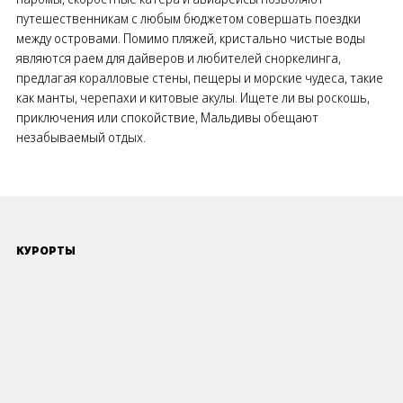
путешественникам с любым бюджетом совершать поездки
между островами. Помимо пляжей, кристально чистые воды
являются раем для дайверов и любителей сноркелинга,
предлагая коралловые стены, пещеры и морские чудеса, такие
как манты, черепахи и китовые акулы. Ищете ли вы роскошь,
приключения или спокойствие, Мальдивы обещают
незабываемый отдых.
КУРОРТЫ