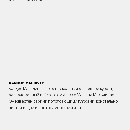
BANDOS MALDIVES
Бандос Мальдивы — это прекрасный островной курорт,
расположенный в Северном атолле Мале на Мальдивах.
Он известен своими потрясающими пляжами, кристально
чистой водой и богатой морской жизнью.