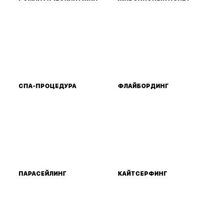
СПА-ПРОЦЕДУРА
ФЛАЙБОРДИНГ
ПАРАСЕЙЛИНГ
КАЙТСЕРФИНГ