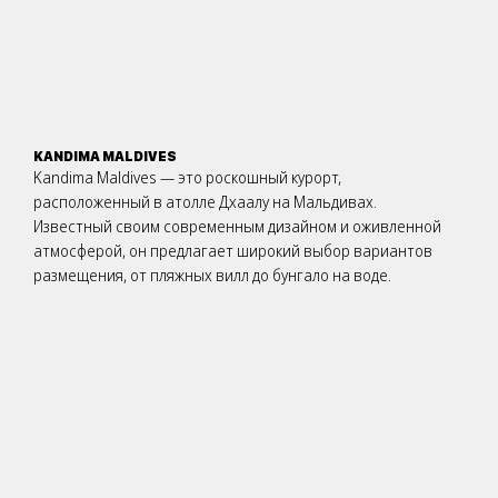
KANDIMA MALDIVES
Kandima Maldives — это роскошный курорт,
расположенный в атолле Дхаалу на Мальдивах.
Известный своим современным дизайном и оживленной
атмосферой, он предлагает широкий выбор вариантов
размещения, от пляжных вилл до бунгало на воде.