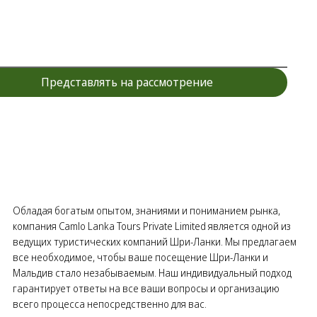
Представлять на рассмотрение
Обладая богатым опытом, знаниями и пониманием рынка,
компания Camlo Lanka Tours Private Limited является одной из
ведущих туристических компаний Шри-Ланки. Мы предлагаем
все необходимое, чтобы ваше посещение Шри-Ланки и
Мальдив стало незабываемым. Наш индивидуальный подход
гарантирует ответы на все ваши вопросы и организацию
всего процесса непосредственно для вас.