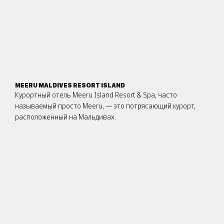
MEERU MALDIVES RESORT ISLAND
Курортный отель Meeru Island Resort & Spa, часто
называемый просто Meeru, — это потрясающий курорт,
расположенный на Мальдивах.