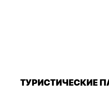
ТУРИСТИЧЕСКИЕ П