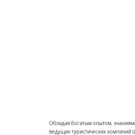
Обладая богатым опытом, знаниями 
ведущих туристических компаний 