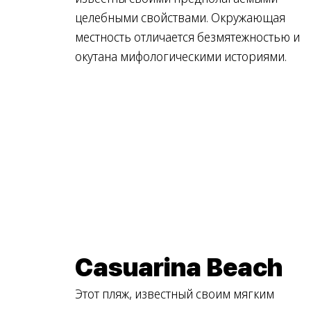
целебными свойствами. Окружающая
местность отличается безмятежностью и
окутана мифологическими историями.
Casuarina Beach
Этот пляж, известный своим мягким