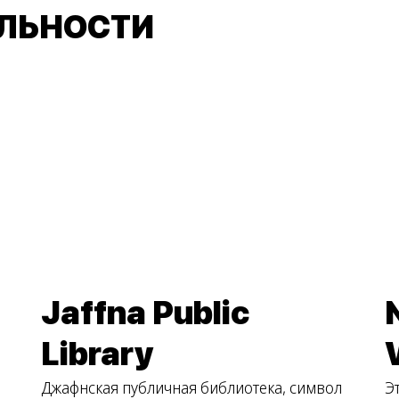
ЛЬНОСТИ
Jaffna Public
Library
Джафнская публичная библиотека, символ
Э