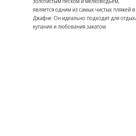
золотистым песком и мелководьем,
является одним из самых чистых пляжей в
Джафне. Он идеально подходит для отдых
купания и любования закатом.