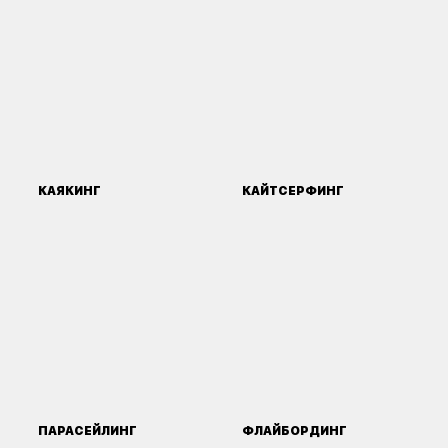
КАЯКИНГ
КАЙТСЕРФИНГ
ПАРАСЕЙЛИНГ
ФЛАЙБОРДИНГ