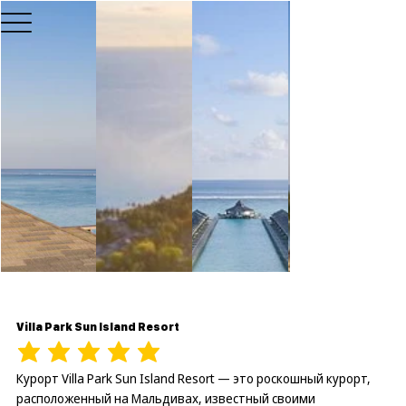
Villa Park Sun Island Resort
Курорт Villa Park Sun Island Resort — это роскошный курорт,
расположенный на Мальдивах, известный своими