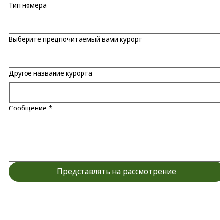
Тип номера
Выберите предпочитаемый вами курорт
Другое название курорта
Сообщение
*
Представлять на рассмотрение