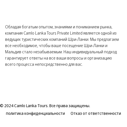
Обладая богатым опытом, знаниями и пониманием рынка,
компания Camlo Lanka Tours Private Limited является одной из
ведущих туристических компаний Шри-Ланки. Мы предлагаем
все необходимое, чтобы ваше посещение Шри-Ланки и
Мальдив стало незабываемым. Наш индивидуальный подход
гарантирует ответы на все ваши вопросы и организацию
всего процесса непосредственно для вас.
© 2024 Camlo Lanka Tours. Все права защищены.
политика конфиденциальности
Отказ от ответственности