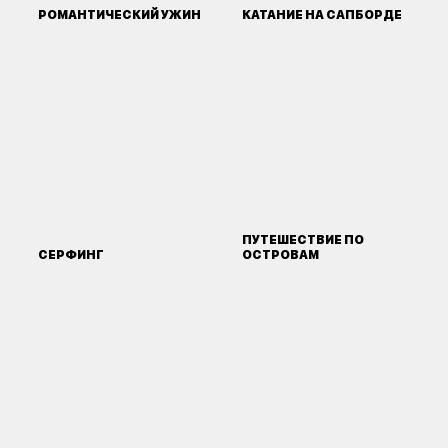
РОМАНТИЧЕСКИЙ УЖИН
КАТАНИЕ НА САПБОРДЕ
ПУТЕШЕСТВИЕ ПО
СЕРФИНГ
ОСТРОВАМ