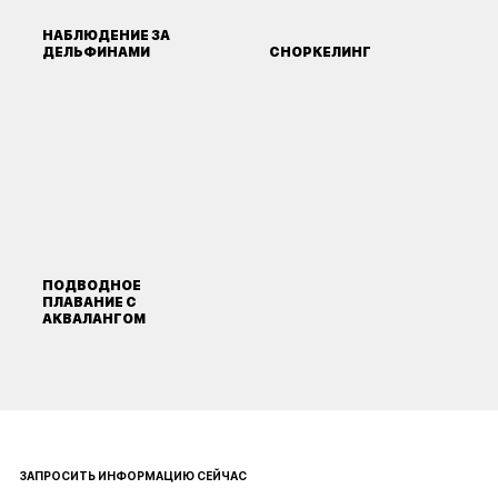
НАБЛЮДЕНИЕ ЗА
ДЕЛЬФИНАМИ
СНОРКЕЛИНГ
ПОДВОДНОЕ
ПЛАВАНИЕ С
АКВАЛАНГОМ
ЗАПРОСИТЬ ИНФОРМАЦИЮ СЕЙЧАС