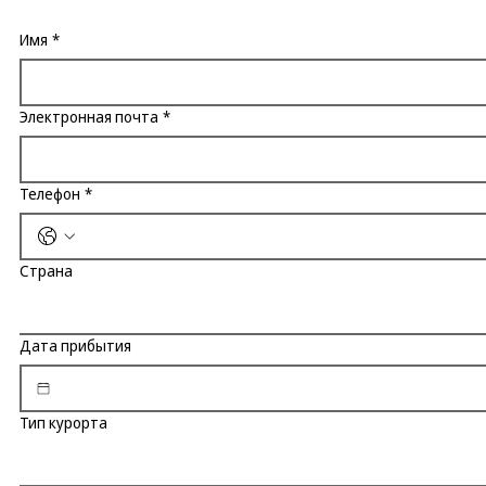
Имя
*
Электронная почта
*
Телефон
*
Страна
Дата прибытия
Тип курорта