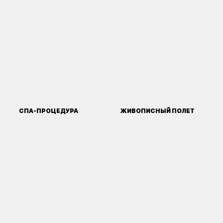
СПА-ПРОЦЕДУРА
ЖИВОПИСНЫЙ ПОЛЕТ