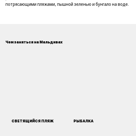
потрясающими пляжами, пышной зеленью и бунгало на воде.
Чем заняться на Мальдивах
СВЕТЯЩИЙСЯ ПЛЯЖ
РЫБАЛКА