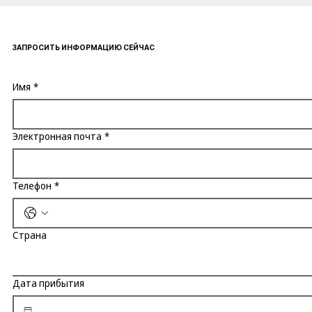
ЗАПРОСИТЬ ИНФОРМАЦИЮ СЕЙЧАС
Имя
*
Электронная почта
*
Телефон
*
Страна
Дата прибытия