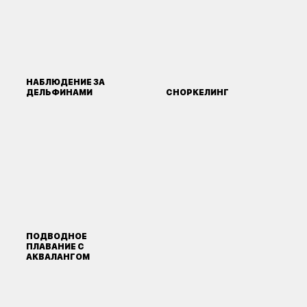
НАБЛЮДЕНИЕ ЗА
ДЕЛЬФИНАМИ
СНОРКЕЛИНГ
ПОДВОДНОЕ
ПЛАВАНИЕ С
АКВАЛАНГОМ