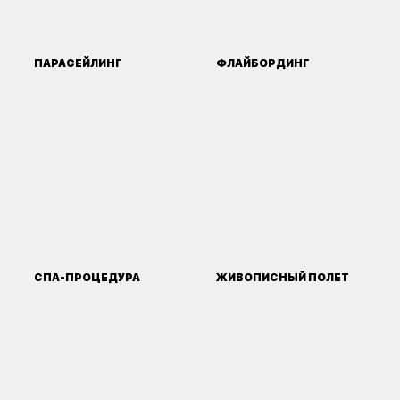
ПАРАСЕЙЛИНГ
ФЛАЙБОРДИНГ
СПА-ПРОЦЕДУРА
ЖИВОПИСНЫЙ ПОЛЕТ