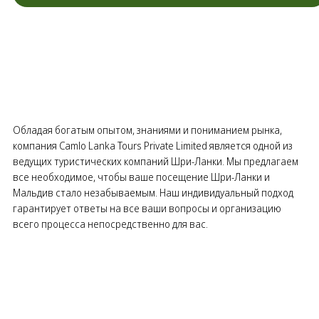
Обладая богатым опытом, знаниями и пониманием рынка,
компания Camlo Lanka Tours Private Limited является одной из
ведущих туристических компаний Шри-Ланки. Мы предлагаем
все необходимое, чтобы ваше посещение Шри-Ланки и
Мальдив стало незабываемым. Наш индивидуальный подход
гарантирует ответы на все ваши вопросы и организацию
всего процесса непосредственно для вас.