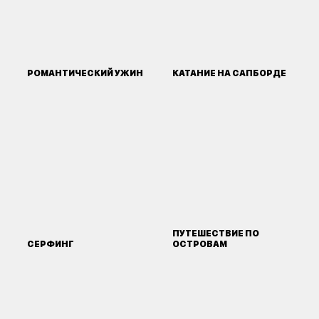
РОМАНТИЧЕСКИЙ УЖИН
КАТАНИЕ НА САПБОРДЕ
ПУТЕШЕСТВИЕ ПО
СЕРФИНГ
ОСТРОВАМ