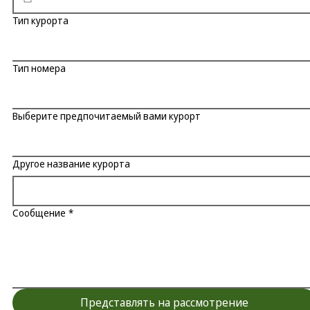
Тип курорта
Тип номера
Выберите предпочитаемый вами курорт
Другое название курорта
Сообщение
*
Представлять на рассмотрение