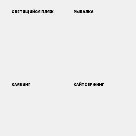
СВЕТЯЩИЙСЯ ПЛЯЖ
РЫБАЛКА
КАЯКИНГ
КАЙТСЕРФИНГ