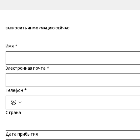
ЗАПРОСИТЬ ИНФОРМАЦИЮ СЕЙЧАС
Имя
*
Электронная почта
*
Телефон
*
Страна
Дата прибытия