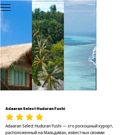
Adaaran Select Huduran Fushi
Adaaran Select Huduran Fushi — это роскошный курорт,
расположенный на Мальдивах, известных своими