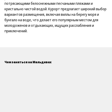
потрясающими белоснежными песчаными пляжами и
кристально чистой водой. Курорт предлагает широкий выбор
вариантов размещения, включая виллы на берегу моря и
бунгало на воде, что делает его популярным местом для
молодоженов и отдыхающих, ищущих расслабления и
приключений.
Чем заняться на Мальдивах