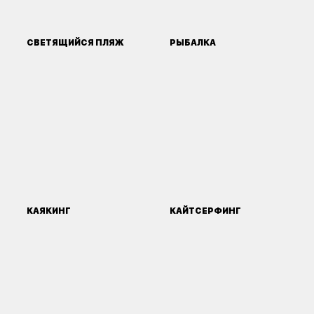
СВЕТЯЩИЙСЯ ПЛЯЖ
РЫБАЛКА
КАЯКИНГ
КАЙТСЕРФИНГ