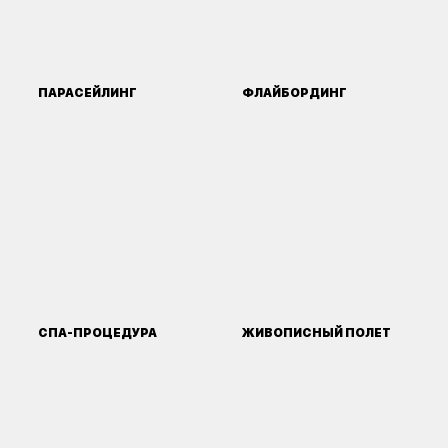
ПАРАСЕЙЛИНГ
ФЛАЙБОРДИНГ
СПА-ПРОЦЕДУРА
ЖИВОПИСНЫЙ ПОЛЕТ