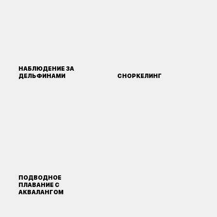
НАБЛЮДЕНИЕ ЗА
ДЕЛЬФИНАМИ
СНОРКЕЛИНГ
ПОДВОДНОЕ
ПЛАВАНИЕ С
АКВАЛАНГОМ