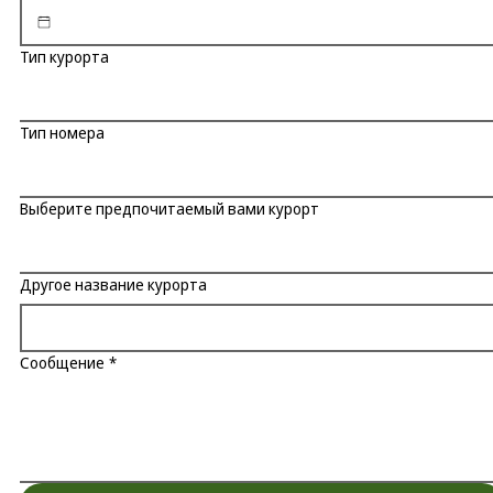
Тип курорта
Тип номера
Выберите предпочитаемый вами курорт
Другое название курорта
Сообщение
*