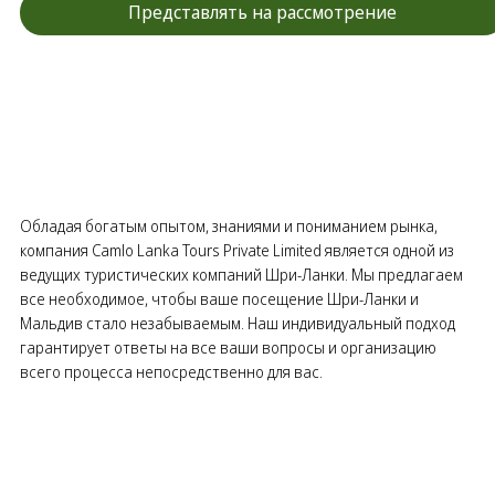
Представлять на рассмотрение
Обладая богатым опытом, знаниями и пониманием рынка,
компания Camlo Lanka Tours Private Limited является одной из
ведущих туристических компаний Шри-Ланки. Мы предлагаем
все необходимое, чтобы ваше посещение Шри-Ланки и
Мальдив стало незабываемым. Наш индивидуальный подход
гарантирует ответы на все ваши вопросы и организацию
всего процесса непосредственно для вас.