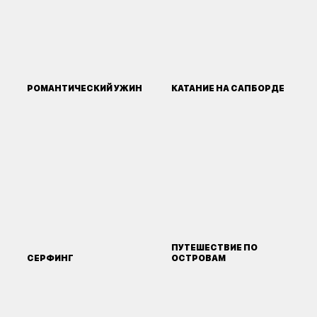
РОМАНТИЧЕСКИЙ УЖИН
КАТАНИЕ НА САПБОРДЕ
ПУТЕШЕСТВИЕ ПО
СЕРФИНГ
ОСТРОВАМ