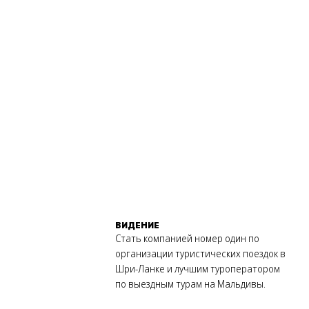
ВИДЕНИЕ
Стать компанией номер один по
организации туристических поездок в
Шри-Ланке и лучшим туроператором
по выездным турам на Мальдивы.