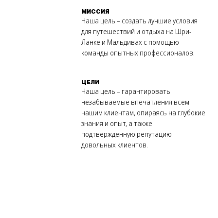
МИССИЯ
Наша цель – создать лучшие условия
для путешествий и отдыха на Шри-
Ланке и Мальдивах с помощью
команды опытных профессионалов.
ЦЕЛИ
Наша цель – гарантировать
незабываемые впечатления всем
нашим клиентам, опираясь на глубокие
знания и опыт, а также
подтвержденную репутацию
довольных клиентов.