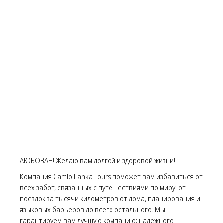
АЮБОВАН! Желаю вам долгой и здоровой жизни!
Компания Camlo Lanka Tours поможет вам избавиться от
всех забот, связанных с путешествиями по миру: от
поездок за тысячи километров от дома, планирования и
языковых барьеров до всего остального. Мы
гарантируем вам лучшую компанию; надежного