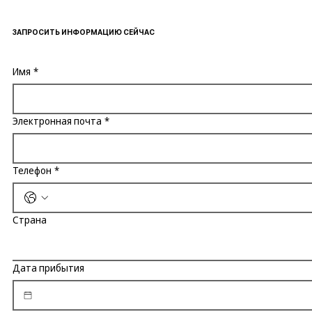
ЗАПРОСИТЬ ИНФОРМАЦИЮ СЕЙЧАС
Имя
*
Электронная почта
*
Телефон
*
Страна
Дата прибытия