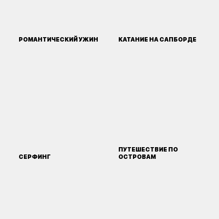
РОМАНТИЧЕСКИЙ УЖИН
КАТАНИЕ НА САПБОРДЕ
ПУТЕШЕСТВИЕ ПО
СЕРФИНГ
ОСТРОВАМ