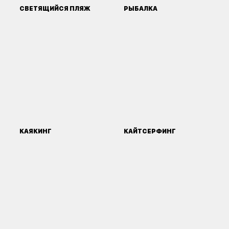
СВЕТЯЩИЙСЯ ПЛЯЖ
РЫБАЛКА
КАЯКИНГ
КАЙТСЕРФИНГ