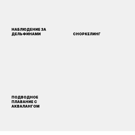
НАБЛЮДЕНИЕ ЗА
ДЕЛЬФИНАМИ
СНОРКЕЛИНГ
ПОДВОДНОЕ
ПЛАВАНИЕ С
АКВАЛАНГОМ