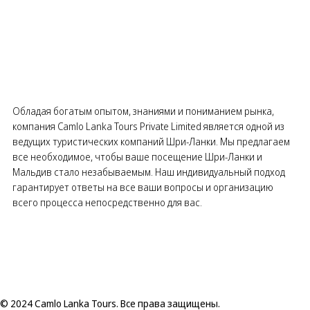
Обладая богатым опытом, знаниями и пониманием рынка,
компания Camlo Lanka Tours Private Limited является одной из
ведущих туристических компаний Шри-Ланки. Мы предлагаем
все необходимое, чтобы ваше посещение Шри-Ланки и
Мальдив стало незабываемым. Наш индивидуальный подход
гарантирует ответы на все ваши вопросы и организацию
всего процесса непосредственно для вас.
© 2024 Camlo Lanka Tours. Все права защищены.