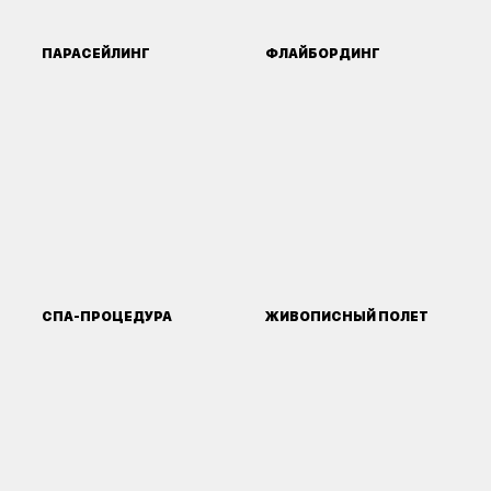
ПАРАСЕЙЛИНГ
ФЛАЙБОРДИНГ
СПА-ПРОЦЕДУРА
ЖИВОПИСНЫЙ ПОЛЕТ