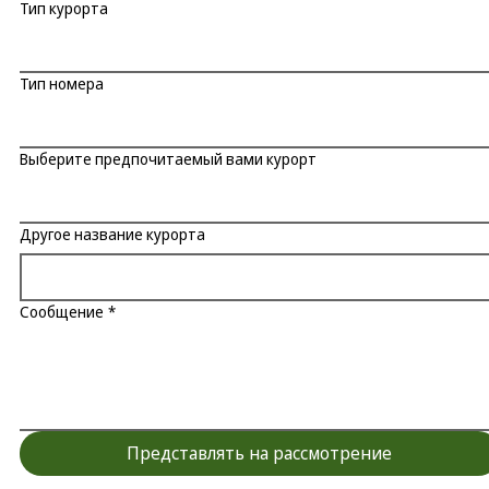
Тип курорта
Тип номера
Выберите предпочитаемый вами курорт
Другое название курорта
Сообщение
*
Представлять на рассмотрение