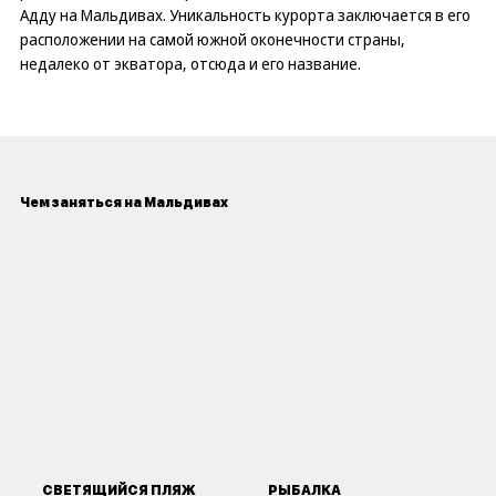
Адду на Мальдивах. Уникальность курорта заключается в его
расположении на самой южной оконечности страны,
недалеко от экватора, отсюда и его название.
Чем заняться на Мальдивах
СВЕТЯЩИЙСЯ ПЛЯЖ
РЫБАЛКА