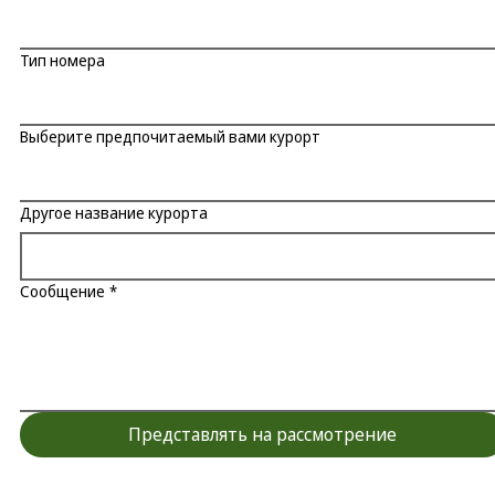
Тип номера
Выберите предпочитаемый вами курорт
Другое название курорта
Сообщение
*
Представлять на рассмотрение