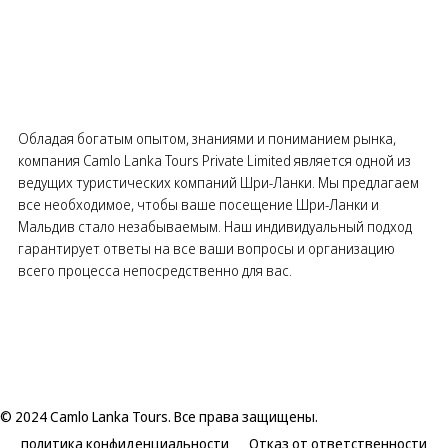
Обладая богатым опытом, знаниями и пониманием рынка,
компания Camlo Lanka Tours Private Limited является одной из
ведущих туристических компаний Шри-Ланки. Мы предлагаем
все необходимое, чтобы ваше посещение Шри-Ланки и
Мальдив стало незабываемым. Наш индивидуальный подход
гарантирует ответы на все ваши вопросы и организацию
всего процесса непосредственно для вас.
© 2024 Camlo Lanka Tours. Все права защищены.
политика конфиденциальности
Отказ от ответственности