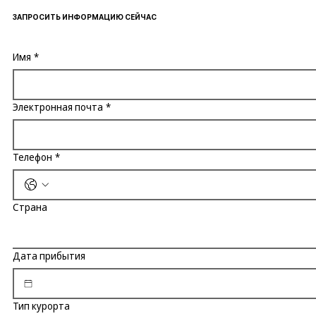
ЗАПРОСИТЬ ИНФОРМАЦИЮ СЕЙЧАС
Имя
*
Электронная почта
*
Телефон
*
Страна
Дата прибытия
Тип курорта