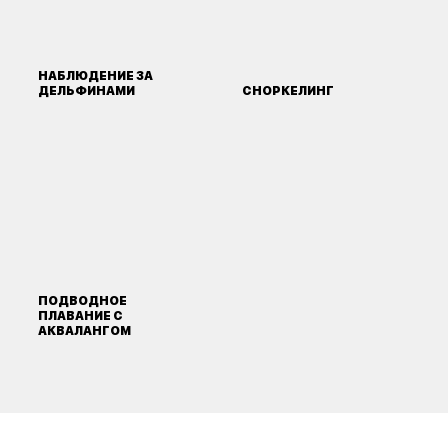
НАБЛЮДЕНИЕ ЗА
ДЕЛЬФИНАМИ
СНОРКЕЛИНГ
ПОДВОДНОЕ
ПЛАВАНИЕ С
АКВАЛАНГОМ