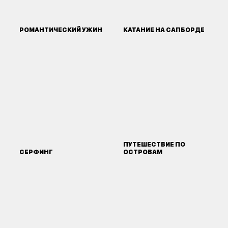
РОМАНТИЧЕСКИЙ УЖИН
КАТАНИЕ НА САПБОРДЕ
ПУТЕШЕСТВИЕ ПО
СЕРФИНГ
ОСТРОВАМ