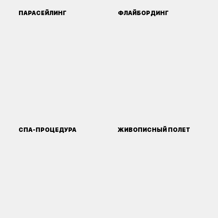
ПАРАСЕЙЛИНГ
ФЛАЙБОРДИНГ
СПА-ПРОЦЕДУРА
ЖИВОПИСНЫЙ ПОЛЕТ