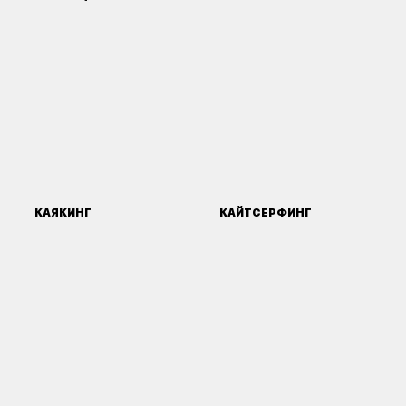
КАЯКИНГ
КАЙТСЕРФИНГ