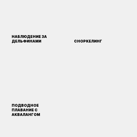
НАБЛЮДЕНИЕ ЗА
ДЕЛЬФИНАМИ
СНОРКЕЛИНГ
ПОДВОДНОЕ
ПЛАВАНИЕ С
АКВАЛАНГОМ