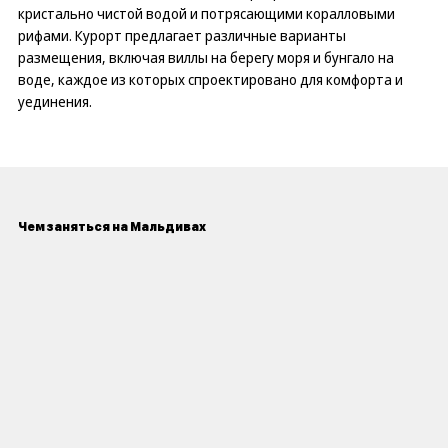
кристально чистой водой и потрясающими коралловыми
рифами. Курорт предлагает различные варианты
размещения, включая виллы на берегу моря и бунгало на
воде, каждое из которых спроектировано для комфорта и
уединения.
Чем заняться на Мальдивах