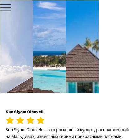
Sun Siyam Olhuveli
Sun Siyam Olhuveli — это роскошный курорт, расположенный
на Мальдивах, известных своими прекрасными пляжами,