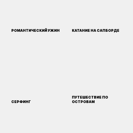
РОМАНТИЧЕСКИЙ УЖИН
КАТАНИЕ НА САПБОРДЕ
ПУТЕШЕСТВИЕ ПО
СЕРФИНГ
ОСТРОВАМ