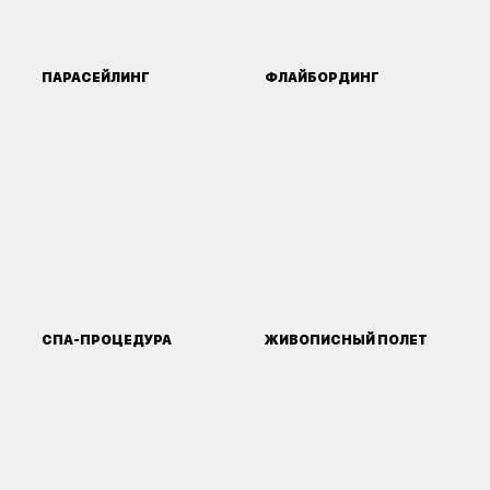
ПАРАСЕЙЛИНГ
ФЛАЙБОРДИНГ
СПА-ПРОЦЕДУРА
ЖИВОПИСНЫЙ ПОЛЕТ