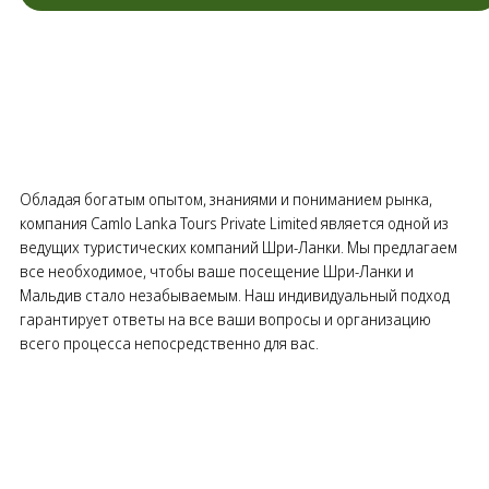
Обладая богатым опытом, знаниями и пониманием рынка,
компания Camlo Lanka Tours Private Limited является одной из
ведущих туристических компаний Шри-Ланки. Мы предлагаем
все необходимое, чтобы ваше посещение Шри-Ланки и
Мальдив стало незабываемым. Наш индивидуальный подход
гарантирует ответы на все ваши вопросы и организацию
всего процесса непосредственно для вас.