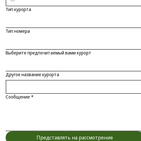
Тип курорта
Тип номера
Выберите предпочитаемый вами курорт
Другое название курорта
Сообщение
*
Представлять на рассмотрение