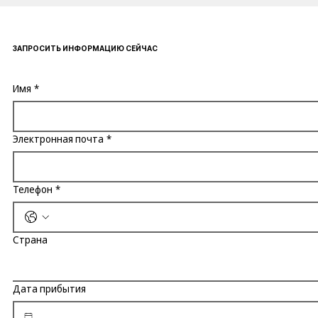
ЗАПРОСИТЬ ИНФОРМАЦИЮ СЕЙЧАС
Имя
*
Электронная почта
*
Телефон
*
Страна
Дата прибытия