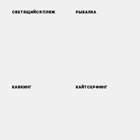
СВЕТЯЩИЙСЯ ПЛЯЖ
РЫБАЛКА
КАЯКИНГ
КАЙТСЕРФИНГ