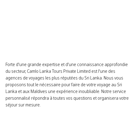
Yala National Park
Forte d'une grande expertise et d'une connaissance approfondie
du secteur, Camlo Lanka Tours Private Limited est l'une des
agences de voyages les plus réputées du Sri Lanka. Nous vous
proposons tout le nécessaire pour faire de votre voyage au Sri
Lanka et aux Maldives une expérience inoubliable. Notre service
personnalisé répondra à toutes vos questions et organisera votre
séjour sur mesure.