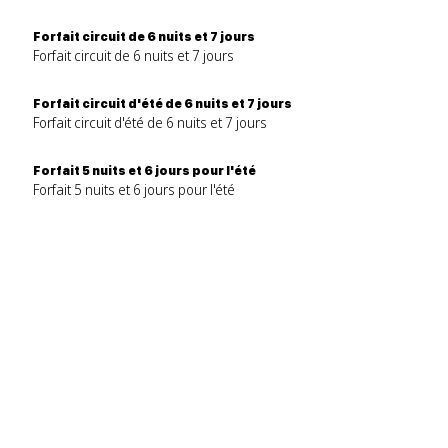
Forfait circuit de 6 nuits et 7 jours
Forfait circuit de 6 nuits et 7 jours
Forfait circuit d'été de 6 nuits et 7 jours
Forfait circuit d'été de 6 nuits et 7 jours
Forfait 5 nuits et 6 jours pour l'été
Forfait 5 nuits et 6 jours pour l'été