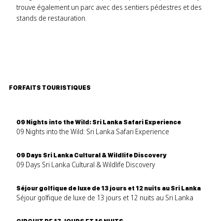
trouve également un parc avec des sentiers pédestres et des
stands de restauration.
FORFAITS TOURISTIQUES
09 Nights into the Wild: Sri Lanka Safari Experience
09 Nights into the Wild: Sri Lanka Safari Experience
09 Days Sri Lanka Cultural & Wildlife Discovery
09 Days Sri Lanka Cultural & Wildlife Discovery
Séjour golfique de luxe de 13 jours et 12 nuits au Sri Lanka
Séjour golfique de luxe de 13 jours et 12 nuits au Sri Lanka