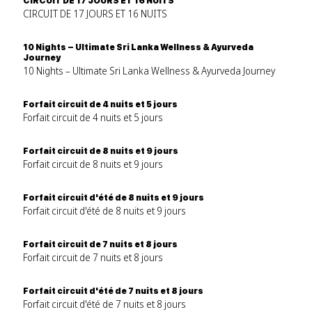
CIRCUIT DE 17 JOURS ET 16 NUITS
CIRCUIT DE 17 JOURS ET 16 NUITS
10 Nights – Ultimate Sri Lanka Wellness & Ayurveda
Journey
10 Nights – Ultimate Sri Lanka Wellness & Ayurveda Journey
Forfait circuit de 4 nuits et 5 jours
Forfait circuit de 4 nuits et 5 jours
Forfait circuit de 8 nuits et 9 jours
Forfait circuit de 8 nuits et 9 jours
Forfait circuit d'été de 8 nuits et 9 jours
Forfait circuit d'été de 8 nuits et 9 jours
Forfait circuit de 7 nuits et 8 jours
Forfait circuit de 7 nuits et 8 jours
Forfait circuit d'été de 7 nuits et 8 jours
Forfait circuit d'été de 7 nuits et 8 jours