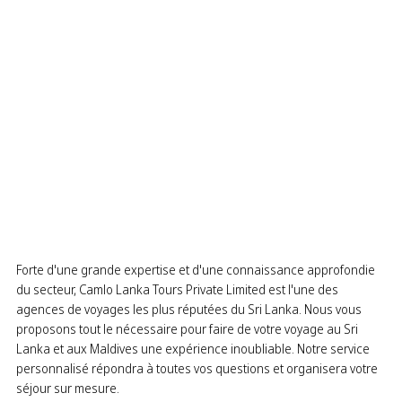
Forte d'une grande expertise et d'une connaissance approfondie
du secteur, Camlo Lanka Tours Private Limited est l'une des
agences de voyages les plus réputées du Sri Lanka. Nous vous
proposons tout le nécessaire pour faire de votre voyage au Sri
Lanka et aux Maldives une expérience inoubliable. Notre service
personnalisé répondra à toutes vos questions et organisera votre
séjour sur mesure.