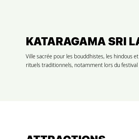
KATARAGAMA SRI 
Ville sacrée pour les bouddhistes, les hindous
rituels traditionnels, notamment lors du festiva