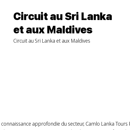
Circuit au Sri Lanka
et aux Maldives
Circuit au Sri Lanka et aux Maldives
e connaissance approfondie du secteur, Camlo Lanka Tours P