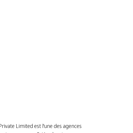
rivate Limited est l'une des agences