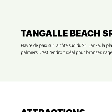
TANGALLE BEACH S
Havre de paix sur la côte sud du Sri Lanka, la pl
palmiers. C'est l'endroit idéal pour bronzer, na