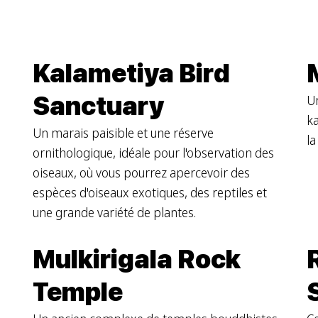
Kalametiya Bird
Sanctuary
Un
ka
Un marais paisible et une réserve
la
ornithologique, idéale pour l'observation des
oiseaux, où vous pourrez apercevoir des
espèces d'oiseaux exotiques, des reptiles et
une grande variété de plantes.
Mulkirigala Rock
Temple