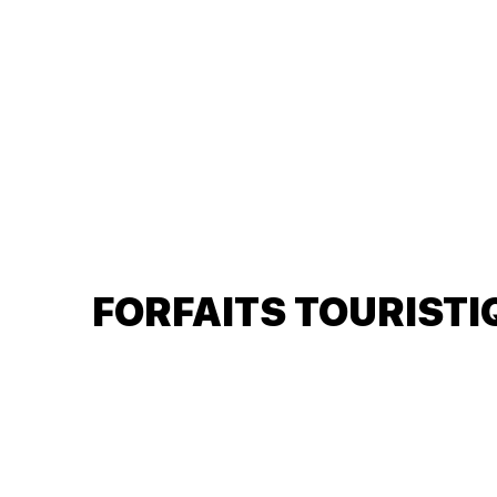
FORFAITS TOURISTI