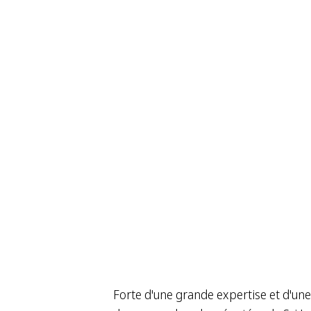
Forte d'une grande expertise et d'un