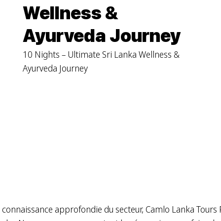
Wellness &
Ayurveda Journey
10 Nights – Ultimate Sri Lanka Wellness &
Ayurveda Journey
e connaissance approfondie du secteur, Camlo Lanka Tours P