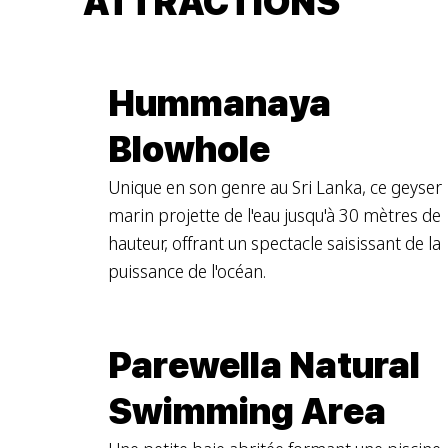
ATTRACTIONS
Hummanaya
Blowhole
Unique en son genre au Sri Lanka, ce geyser
marin projette de l'eau jusqu'à 30 mètres de
hauteur, offrant un spectacle saisissant de la
puissance de l'océan.
Parewella Natural
Swimming Area