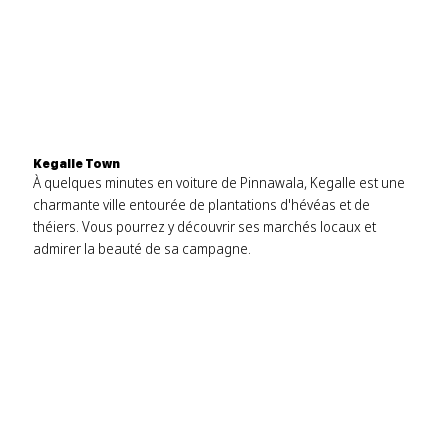
Kegalle Town
À quelques minutes en voiture de Pinnawala, Kegalle est une
charmante ville entourée de plantations d'hévéas et de
théiers. Vous pourrez y découvrir ses marchés locaux et
admirer la beauté de sa campagne.