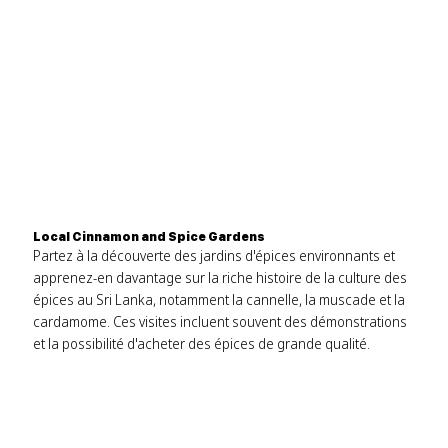
Local Cinnamon and Spice Gardens
Partez à la découverte des jardins d'épices environnants et
apprenez-en davantage sur la riche histoire de la culture des
épices au Sri Lanka, notamment la cannelle, la muscade et la
cardamome. Ces visites incluent souvent des démonstrations
et la possibilité d'acheter des épices de grande qualité.