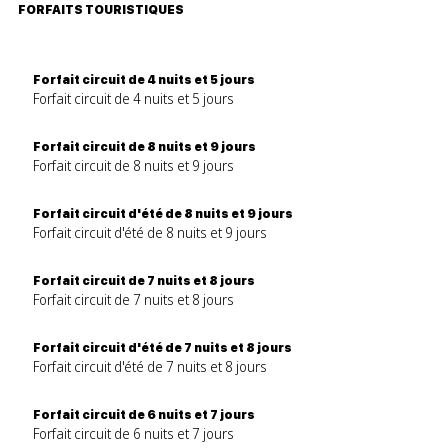
FORFAITS TOURISTIQUES
Forfait circuit de 4 nuits et 5 jours
Forfait circuit de 4 nuits et 5 jours
Forfait circuit de 8 nuits et 9 jours
Forfait circuit de 8 nuits et 9 jours
Forfait circuit d'été de 8 nuits et 9 jours
Forfait circuit d'été de 8 nuits et 9 jours
Forfait circuit de 7 nuits et 8 jours
Forfait circuit de 7 nuits et 8 jours
Forfait circuit d'été de 7 nuits et 8 jours
Forfait circuit d'été de 7 nuits et 8 jours
Forfait circuit de 6 nuits et 7 jours
Forfait circuit de 6 nuits et 7 jours