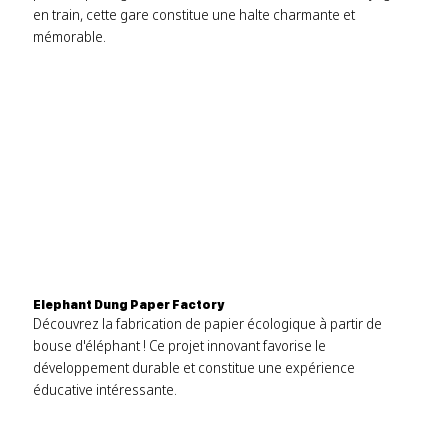
en train, cette gare constitue une halte charmante et
mémorable.
Elephant Dung Paper Factory
Découvrez la fabrication de papier écologique à partir de
bouse d'éléphant ! Ce projet innovant favorise le
développement durable et constitue une expérience
éducative intéressante.