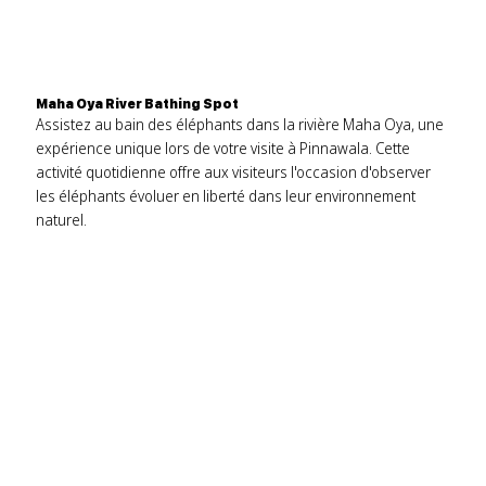
Maha Oya River Bathing Spot
Assistez au bain des éléphants dans la rivière Maha Oya, une
expérience unique lors de votre visite à Pinnawala. Cette
activité quotidienne offre aux visiteurs l'occasion d'observer
les éléphants évoluer en liberté dans leur environnement
naturel.