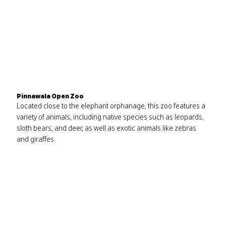
Pinnawala Open Zoo
Located close to the elephant orphanage, this zoo features a
variety of animals, including native species such as leopards,
sloth bears, and deer, as well as exotic animals like zebras
and giraffes.