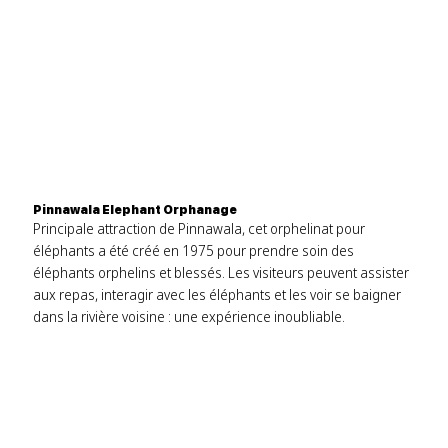
Pinnawala Elephant Orphanage
Principale attraction de Pinnawala, cet orphelinat pour
éléphants a été créé en 1975 pour prendre soin des
éléphants orphelins et blessés. Les visiteurs peuvent assister
aux repas, interagir avec les éléphants et les voir se baigner
dans la rivière voisine : une expérience inoubliable.