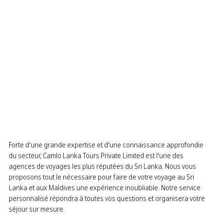
Forte d'une grande expertise et d'une connaissance approfondie
du secteur, Camlo Lanka Tours Private Limited est l'une des
agences de voyages les plus réputées du Sri Lanka. Nous vous
proposons tout le nécessaire pour faire de votre voyage au Sri
Lanka et aux Maldives une expérience inoubliable. Notre service
personnalisé répondra à toutes vos questions et organisera votre
séjour sur mesure.