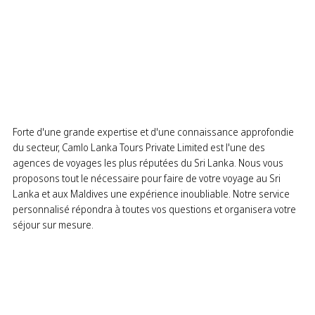
Forte d'une grande expertise et d'une connaissance approfondie
du secteur, Camlo Lanka Tours Private Limited est l'une des
agences de voyages les plus réputées du Sri Lanka. Nous vous
proposons tout le nécessaire pour faire de votre voyage au Sri
Lanka et aux Maldives une expérience inoubliable. Notre service
personnalisé répondra à toutes vos questions et organisera votre
séjour sur mesure.