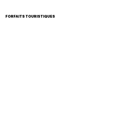
FORFAITS TOURISTIQUES