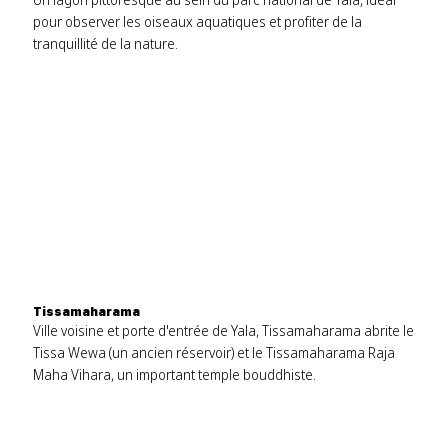
pour observer les oiseaux aquatiques et profiter de la
tranquillité de la nature.
Tissamaharama
Ville voisine et porte d'entrée de Yala, Tissamaharama abrite le
Tissa Wewa (un ancien réservoir) et le Tissamaharama Raja
Maha Vihara, un important temple bouddhiste.