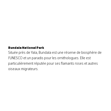
Bundala National Park
Située près de Yala, Bundala est une réserve de biosphère de
l'UNESCO et un paradis pour les ornithologues. Elle est
particulièrement réputée pour ses flamants roses et autres
oiseaux migrateurs.