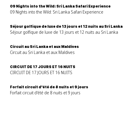
09 Nights into the Wild: Sri Lanka Safari Experience
09 Nights into the Wild: Sri Lanka Safari Experience
Séjour golfique de luxe de 13 jours et 12 nuits au Sri Lanka
Séjour golfique de luxe de 13 jours et 12 nuits au Sri Lanka
Circuit au Sri Lanka et aux Maldives
Circuit au Sri Lanka et aux Maldives
CIRCUIT DE 17 JOURS ET 16 NUITS
CIRCUIT DE 17 JOURS ET 16 NUITS
Forfait circuit d'été de 8 nuits et 9 jours
Forfait circuit d'été de 8 nuits et 9 jours