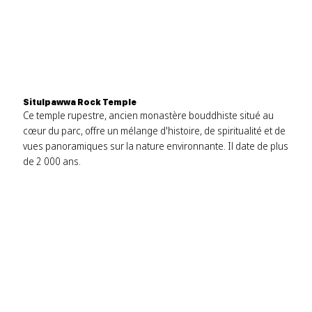
Situlpawwa Rock Temple
Ce temple rupestre, ancien monastère bouddhiste situé au
cœur du parc, offre un mélange d'histoire, de spiritualité et de
vues panoramiques sur la nature environnante. Il date de plus
de 2 000 ans.