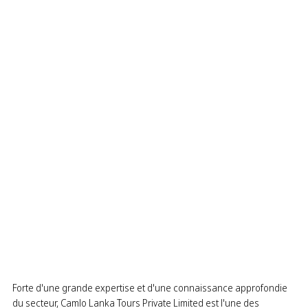
Forte d'une grande expertise et d'une connaissance approfondie
du secteur, Camlo Lanka Tours Private Limited est l'une des