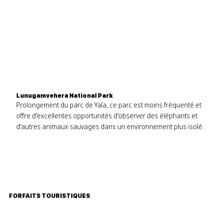
Lunugamvehera National Park
Prolongement du parc de Yala, ce parc est moins fréquenté et
offre d'excellentes opportunités d'observer des éléphants et
d'autres animaux sauvages dans un environnement plus isolé.
FORFAITS TOURISTIQUES