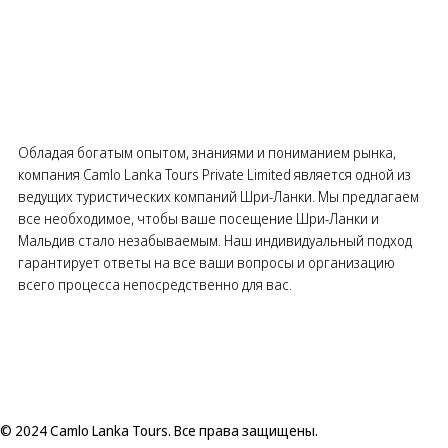
Обладая богатым опытом, знаниями и пониманием рынка,
компания Camlo Lanka Tours Private Limited является одной из
ведущих туристических компаний Шри-Ланки. Мы предлагаем
все необходимое, чтобы ваше посещение Шри-Ланки и
Мальдив стало незабываемым. Наш индивидуальный подход
гарантирует ответы на все ваши вопросы и организацию
всего процесса непосредственно для вас.
© 2024 Camlo Lanka Tours. Все права защищены.