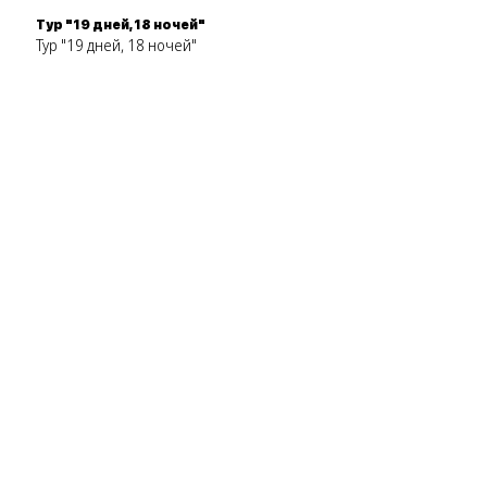
Тур "19 дней, 18 ночей"
Тур "19 дней, 18 ночей"