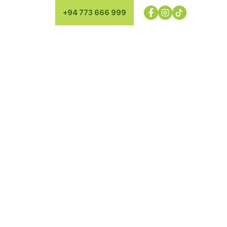
+94 773 666 999