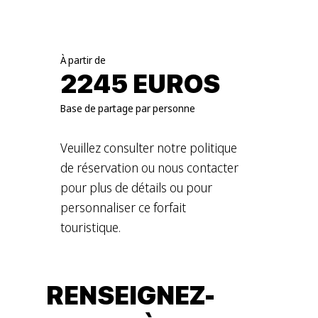
À partir de
2245 EUROS
Base de partage par personne
Veuillez consulter notre politique
de réservation ou nous contacter
pour plus de détails ou pour
personnaliser ce forfait
touristique.
RENSEIGNEZ-