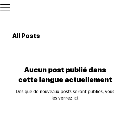
All Posts
Aucun post publié dans
cette langue actuellement
Dès que de nouveaux posts seront publiés, vous
les verrez ici.