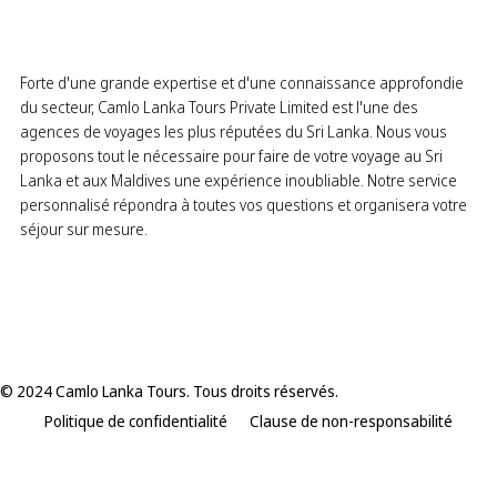
Forte d'une grande expertise et d'une connaissance approfondie
du secteur, Camlo Lanka Tours Private Limited est l'une des
agences de voyages les plus réputées du Sri Lanka. Nous vous
proposons tout le nécessaire pour faire de votre voyage au Sri
Lanka et aux Maldives une expérience inoubliable. Notre service
personnalisé répondra à toutes vos questions et organisera votre
séjour sur mesure.
© 2024 Camlo Lanka Tours. Tous droits réservés.
Politique de confidentialité
Clause de non-responsabilité