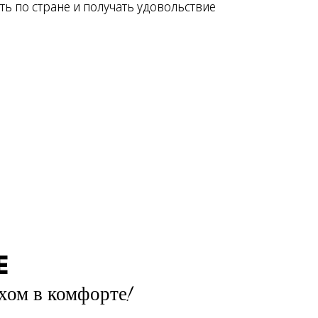
ть по стране и получать удовольствие
Е
хом в комфорте!