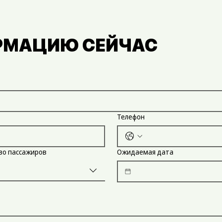
РМАЦИЮ СЕЙЧАС
Телефон
во пассажиров
Ожидаемая дата