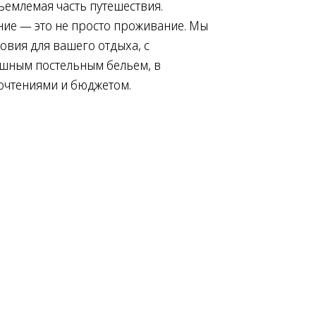
ъемлемая часть путешествия.
ие — это не просто проживание. Мы
овия для вашего отдыха, с
шным постельным бельем, в
очтениями и бюджетом.