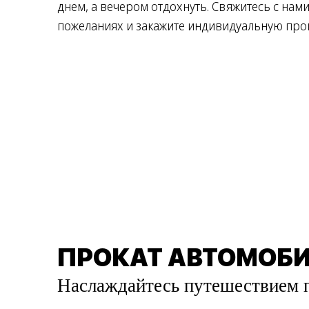
днем, а вечером отдохнуть. Свяжитесь с нам
пожеланиях и закажите индивидуальную про
ПРОКАТ АВТОМОБ
Наслаждайтесь путешествием 