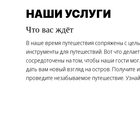
НАШИ УСЛУГИ
Что вас ждёт
В наше время путешествия сопряжены с цел
инструменты для путешествий. Вот что дела
сосредоточены на том, чтобы наши гости мог
дать вам новый взгляд на остров. Получите 
проведите незабываемое путешествие. Узнай