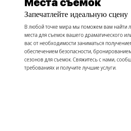
Места съемок
Запечатлейте идеальную сцену
В любой точке мира мы поможем вам найти 
места для съемок вашего драматического ил
вас от необходимости заниматься получени
обеспечением безопасности, бронированием
сезонов для съемок. Свяжитесь с нами, сооб
требованиях и получите лучшие услуги.