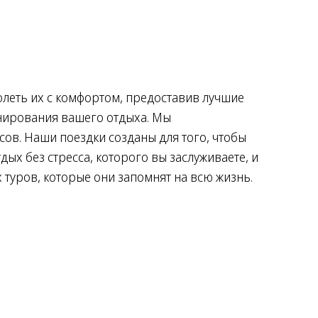
леть их с комфортом, предоставив лучшие
анирования вашего отдыха. Мы
сов. Наши поездки созданы для того, чтобы
ых без стресса, которого вы заслуживаете, и
туров, которые они запомнят на всю жизнь.