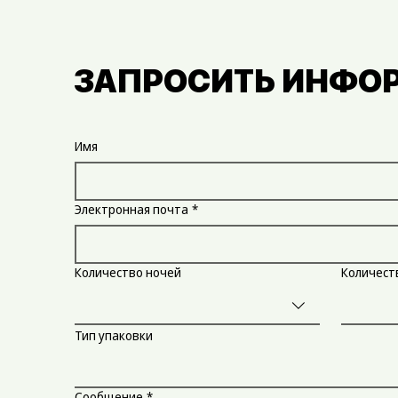
ЗАПРОСИТЬ ИНФО
Имя
Электронная почта
*
Количество ночей
Количест
Тип упаковки
Сообщение
*