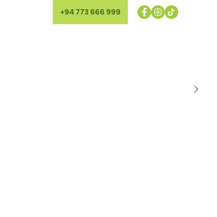
+94 773 666 999