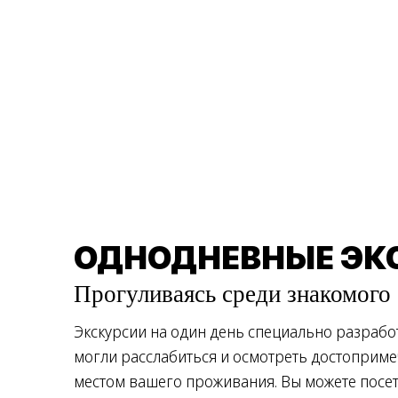
ОДНОДНЕВНЫЕ ЭК
Прогуливаясь среди знакомого
Экскурсии на один день специально разработ
могли расслабиться и осмотреть достоприме
местом вашего проживания. Вы можете посе