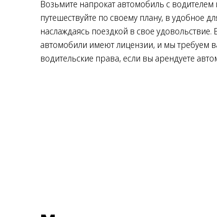
Возьмите напрокат автомобиль с водителем и
путешествуйте по своему плану, в удобное дл
наслаждаясь поездкой в ​​свое удовольствие.
автомобили имеют лицензии, и мы требуем
водительские права, если вы арендуете авто