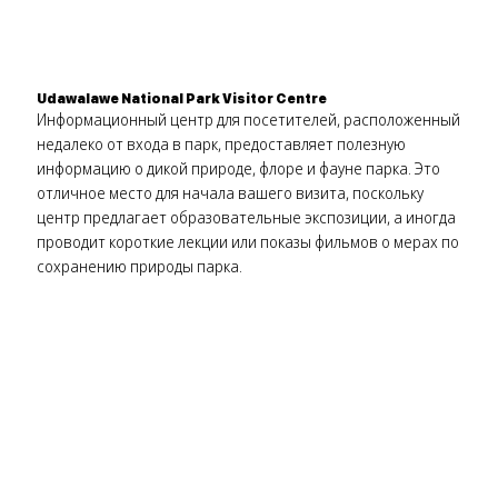
Udawalawe National Park Visitor Centre
Информационный центр для посетителей, расположенный
недалеко от входа в парк, предоставляет полезную
информацию о дикой природе, флоре и фауне парка. Это
отличное место для начала вашего визита, поскольку
центр предлагает образовательные экспозиции, а иногда
проводит короткие лекции или показы фильмов о мерах по
сохранению природы парка.