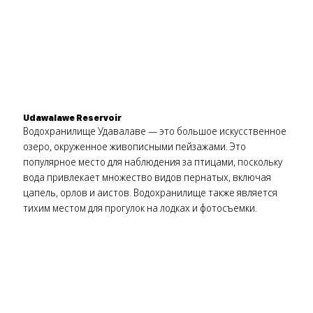
Udawalawe Reservoir
Водохранилище Удавалаве — это большое искусственное
озеро, окруженное живописными пейзажами. Это
популярное место для наблюдения за птицами, поскольку
вода привлекает множество видов пернатых, включая
цапель, орлов и аистов. Водохранилище также является
тихим местом для прогулок на лодках и фотосъемки.