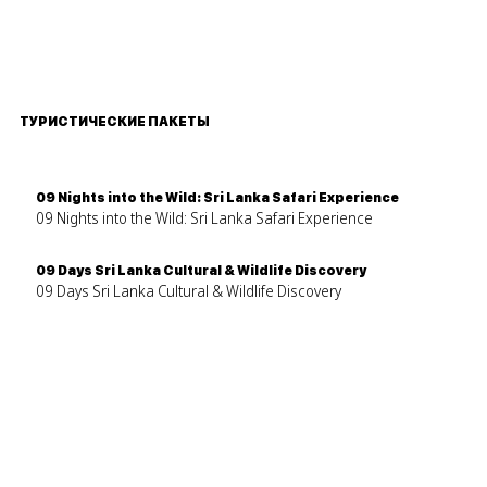
ТУРИСТИЧЕСКИЕ ПАКЕТЫ
09 Nights into the Wild: Sri Lanka Safari Experience
09 Nights into the Wild: Sri Lanka Safari Experience
09 Days Sri Lanka Cultural & Wildlife Discovery
09 Days Sri Lanka Cultural & Wildlife Discovery