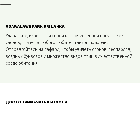
UDAWALAWE PARK SRI LANKA
Удавалаве, известный своей многочисленной популяцией
слонов, — мечта любого любителя дикой природы.
Отправляйтесь на сафари, чтобы увидеть слонов, леопардов,
водяных буйволов и множество видов птиц в их естественной
среде обитания.
ДОСТОПРИМЕЧАТЕЛЬНОСТИ