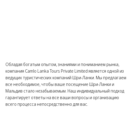
Обладая богатым опытом, знаниями и пониманием рынка,
компания Camlo Lanka Tours Private Limited является одной из
ведущих туристических компаний Шри-Ланки. Мы предлагаем
все необходимое, чтобы ваше посещение Шри-Ланки и
Мальдив стало незабываемым. Наш индивидуальный подход
гарантирует ответы на все ваши вопросы и организацию
всего процесса непосредственно для вас.