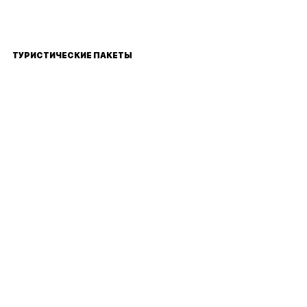
ТУРИСТИЧЕСКИЕ ПАКЕТЫ