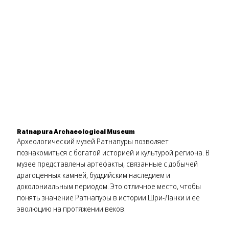
Ratnapura Archaeological Museum
Археологический музей Ратнапуры позволяет
познакомиться с богатой историей и культурой региона. В
музее представлены артефакты, связанные с добычей
драгоценных камней, буддийским наследием и
доколониальным периодом. Это отличное место, чтобы
понять значение Ратнапуры в истории Шри-Ланки и ее
эволюцию на протяжении веков.