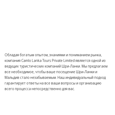
Обладая богатым опытом, знаниями и пониманием рынка,
компания Camlo Lanka Tours Private Limited является одной из
ведущих туристических компаний Шри-Ланки. Мы предлагаем
все необходимое, чтобы ваше посещение Шри-Ланки и
Мальдив стало незабываемым. Наш индивидуальный подход
гарантирует ответы на все ваши вопросы и организацию
всего процесса непосредственно для вас.