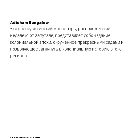
Adisham Bungalow
Этот бенедиктинский монастырь, расположенный
недалеко от Хапутале, представляет собой здание
колониальной эпохи, окруженное прекрасными садами и
позволяющее заглянуть в колониальную историю этого
региона.