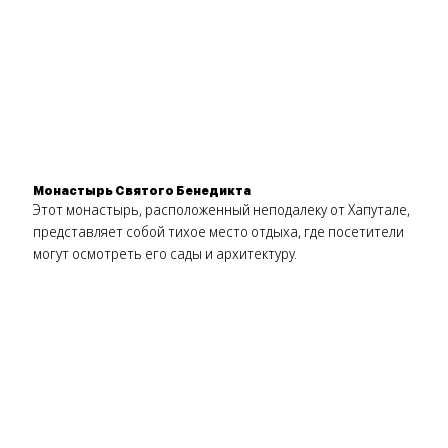
Монастырь Святого Бенедикта
Этот монастырь, расположенный неподалеку от Хапутале,
представляет собой тихое место отдыха, где посетители
могут осмотреть его сады и архитектуру.