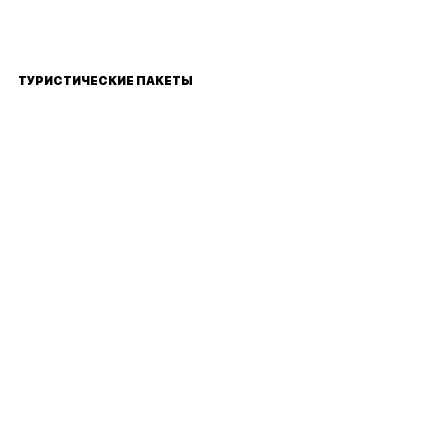
ТУРИСТИЧЕСКИЕ ПАКЕТЫ