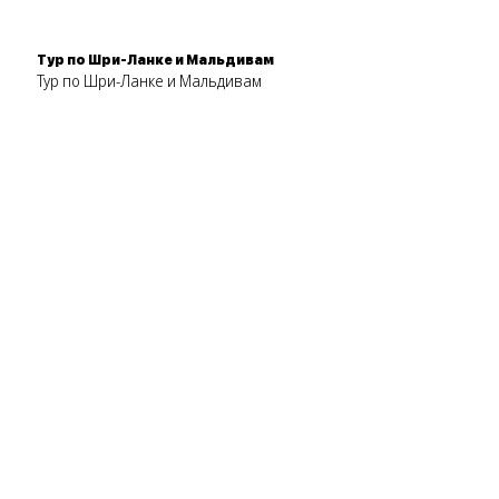
Тур по Шри-Ланке и Мальдивам
Тур по Шри-Ланке и Мальдивам