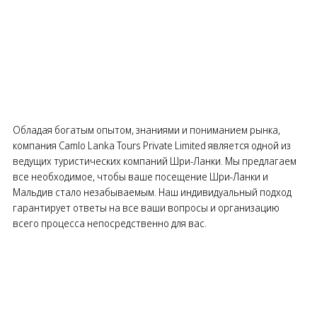
Обладая богатым опытом, знаниями и пониманием рынка,
компания Camlo Lanka Tours Private Limited является одной из
ведущих туристических компаний Шри-Ланки. Мы предлагаем
все необходимое, чтобы ваше посещение Шри-Ланки и
Мальдив стало незабываемым. Наш индивидуальный подход
гарантирует ответы на все ваши вопросы и организацию
всего процесса непосредственно для вас.