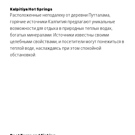
Kalpitiya Hot Springs
Расположенные неподалеку от деревни Путталама,
горячие источники Калпития предлагают уникальные
возможности для отдыха в природных теплых водах,
богатых минералами. Источники известны своими
целебными свойствами, и посетители могут понежиться в
теплой воде, наслаждаясь при этом спокойной
обстановкой.