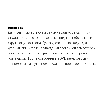
Dutch Bay
Датч-Бей — живописный район недалеко от Калпитии,
откуда открываются прекрасные виды на побережье и
окружающие острова. Бухта идеально подходит для
купания, пикников и наслаждения спокойной атмосферой.
Также можно посетить расположенный в этом районе
голландский форт, построенный в XVII веке, который
позволяет заглянуть в колониальное прошлое Шри-Ланки.