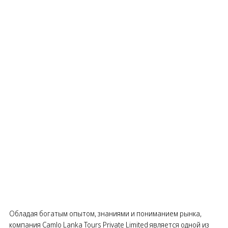
Обладая богатым опытом, знаниями и пониманием рынка,
компания Camlo Lanka Tours Private Limited является одной из