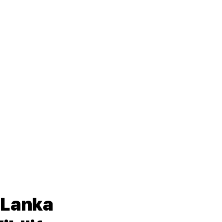
 Lanka