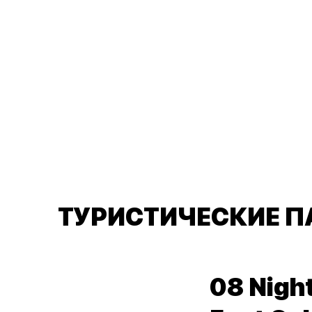
ТУРИСТИЧЕСКИЕ П
08 Nigh