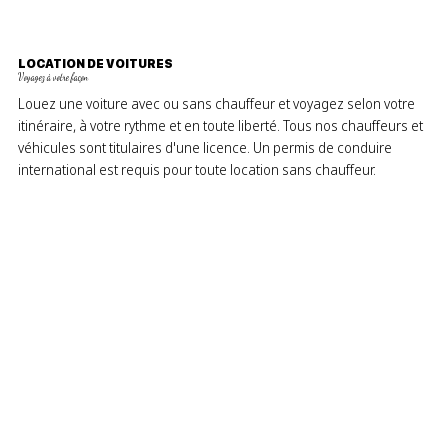
LOCATION DE VOITURES
Voyagez à votre façon
Louez une voiture avec ou sans chauffeur et voyagez selon votre
itinéraire, à votre rythme et en toute liberté. Tous nos chauffeurs et
véhicules sont titulaires d'une licence. Un permis de conduire
international est requis pour toute location sans chauffeur.