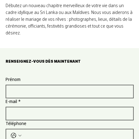
Débutez un nouveau chapitre merveilleux de votre vie dans un
cadre idyllique au Sri Lanka ou aux Maldives. Nous vous aiderons à
réaliser le mariage de vos rêves : photographes, lieux, détails de la
cérémonie, officiants, festivités grandioses et tout ce que vous
désirez.
RENSEIGNEZ-VOUS DÈS MAINTENANT
Prénom
E-mail
*
Téléphone