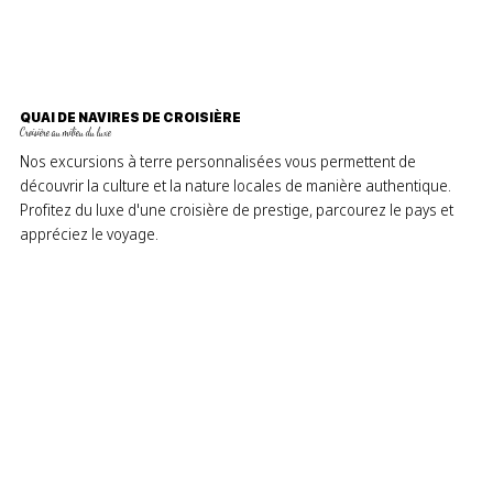
QUAI DE NAVIRES DE CROISIÈRE
Croisière au milieu du luxe
Nos excursions à terre personnalisées vous permettent de
découvrir la culture et la nature locales de manière authentique.
Profitez du luxe d'une croisière de prestige, parcourez le pays et
appréciez le voyage.