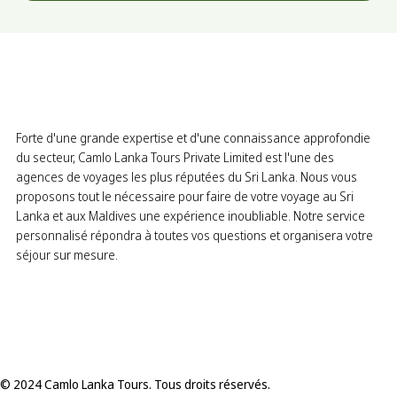
Forte d'une grande expertise et d'une connaissance approfondie
du secteur, Camlo Lanka Tours Private Limited est l'une des
agences de voyages les plus réputées du Sri Lanka. Nous vous
proposons tout le nécessaire pour faire de votre voyage au Sri
Lanka et aux Maldives une expérience inoubliable. Notre service
personnalisé répondra à toutes vos questions et organisera votre
séjour sur mesure.
© 2024 Camlo Lanka Tours. Tous droits réservés.