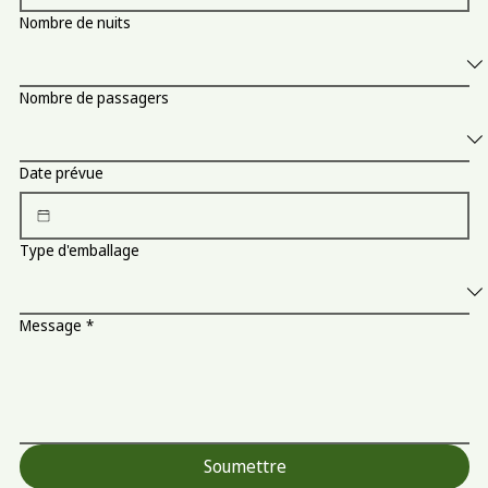
Nombre de nuits
Nombre de passagers
Date prévue
Type d'emballage
Message
*
Soumettre