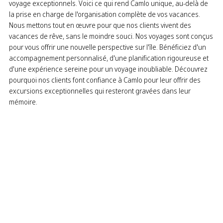
voyage exceptionnels. Voici ce qui rend Camlo unique, au-delà de
la prise en charge de l'organisation complète de vos vacances.
Nous mettons tout en œuvre pour que nos clients vivent des
vacances de rêve, sans le moindre souci. Nos voyages sont conçus
pour vous offrir une nouvelle perspective sur l'île. Bénéficiez d'un
accompagnement personnalisé, d'une planification rigoureuse et
d'une expérience sereine pour un voyage inoubliable. Découvrez
pourquoi nos clients font confiance à Camlo pour leur offrir des
excursions exceptionnelles qui resteront gravées dans leur
mémoire.