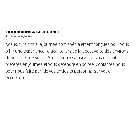
EXCURSIONS À LA JOURNÉE
Marchez parmi les familiers
Nos excursions à la journée sont spécialement conçues pour vous
offrir une expérience relaxante lors de la découverte des environs
de votre lieu de séjour. Vous pourrez ainsi visiter vos endroits
préférés en journée et vous détendre en soirée. Contactez-nous
pour nous faire part de vos envies et personnaliser votre
excursion.