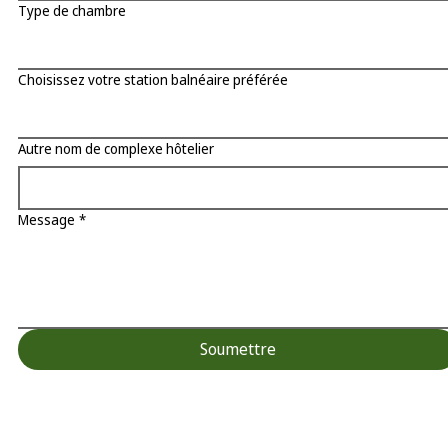
Type de chambre
Choisissez votre station balnéaire préférée
Autre nom de complexe hôtelier
Message
*
Soumettre