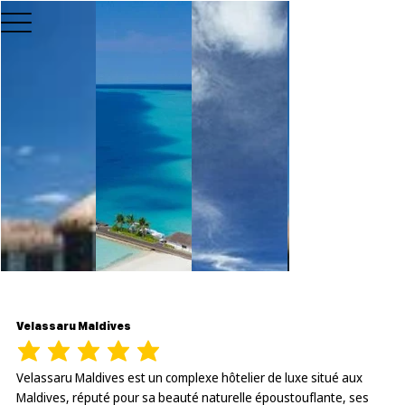
Velassaru Maldives
Velassaru Maldives est un complexe hôtelier de luxe situé aux
Maldives, réputé pour sa beauté naturelle époustouflante, ses