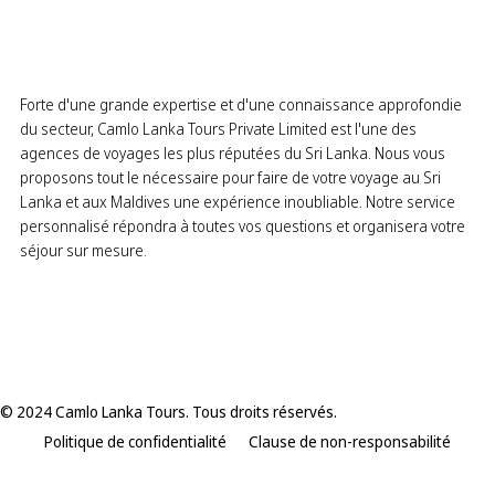
Forte d'une grande expertise et d'une connaissance approfondie
du secteur, Camlo Lanka Tours Private Limited est l'une des
agences de voyages les plus réputées du Sri Lanka. Nous vous
proposons tout le nécessaire pour faire de votre voyage au Sri
Lanka et aux Maldives une expérience inoubliable. Notre service
personnalisé répondra à toutes vos questions et organisera votre
séjour sur mesure.
© 2024 Camlo Lanka Tours. Tous droits réservés.
Politique de confidentialité
Clause de non-responsabilité