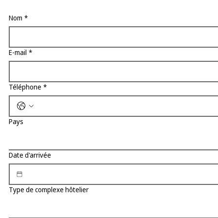
Nom
*
E-mail
*
Téléphone
*
Pays
Date d'arrivée
Type de complexe hôtelier