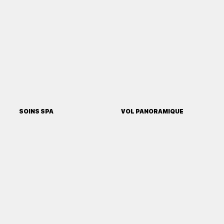
SOINS SPA
VOL PANORAMIQUE