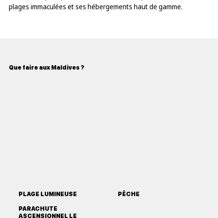
plages immaculées et ses hébergements haut de gamme.
Que faire aux Maldives ?
PLAGE LUMINEUSE
PÊCHE
PARACHUTE
ASCENSIONNEL LE