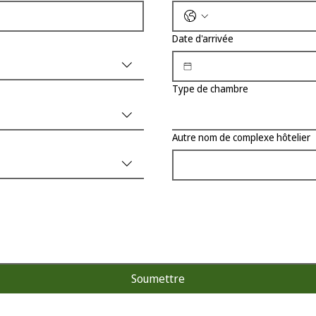
Date d'arrivée
Type de chambre
Autre nom de complexe hôtelier
Soumettre