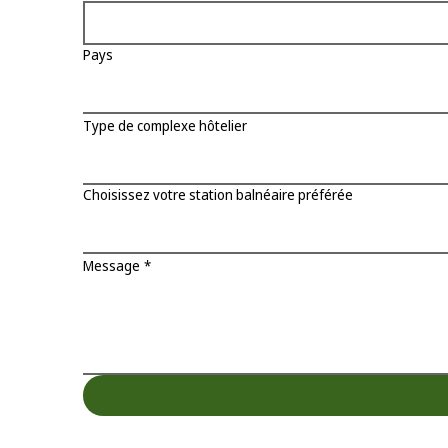
Pays
Type de complexe hôtelier
Choisissez votre station balnéaire préférée
Message
*