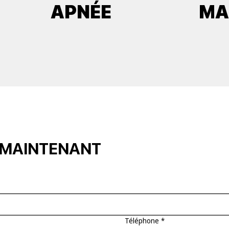
APNÉE
MA
 MAINTENANT
Téléphone
*