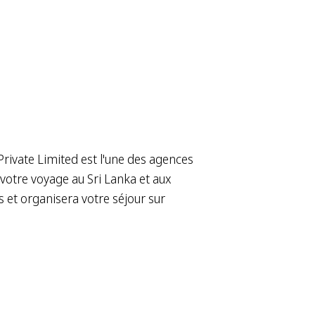
rivate Limited est l'une des agences
votre voyage au Sri Lanka et aux
 et organisera votre séjour sur