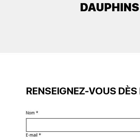
DAUPHINS
RENSEIGNEZ-VOUS DÈS
Nom
*
E-mail
*