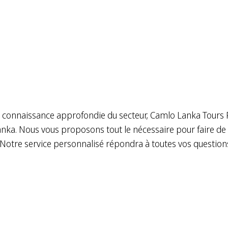
e connaissance approfondie du secteur, Camlo Lanka Tours P
anka. Nous vous proposons tout le nécessaire pour faire de 
Notre service personnalisé répondra à toutes vos questions