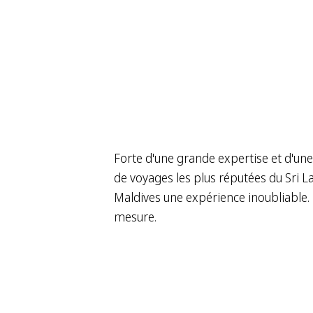
Forte d'une grande expertise et d'un
de voyages les plus réputées du Sri L
Maldives une expérience inoubliable. 
mesure.