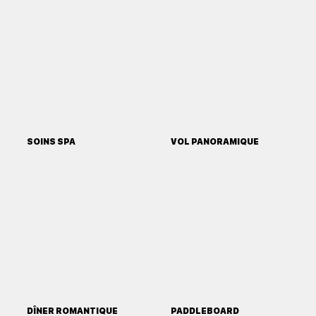
SOINS SPA
VOL PANORAMIQUE
DÎNER ROMANTIQUE
PADDLEBOARD