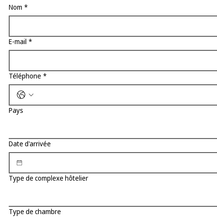
Nom
*
E-mail
*
Téléphone
*
Pays
Date d'arrivée
Type de complexe hôtelier
Type de chambre