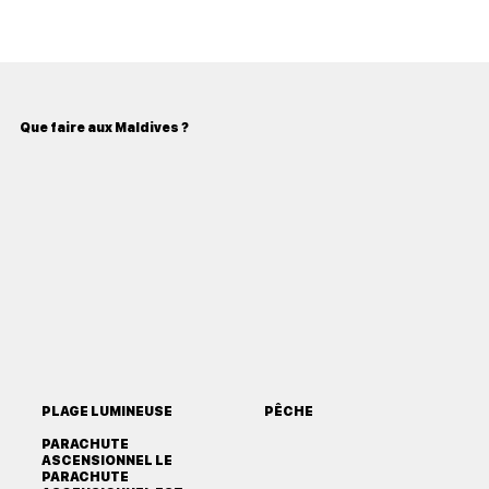
Que faire aux Maldives ?
PLAGE LUMINEUSE
PÊCHE
PARACHUTE
ASCENSIONNEL LE
PARACHUTE