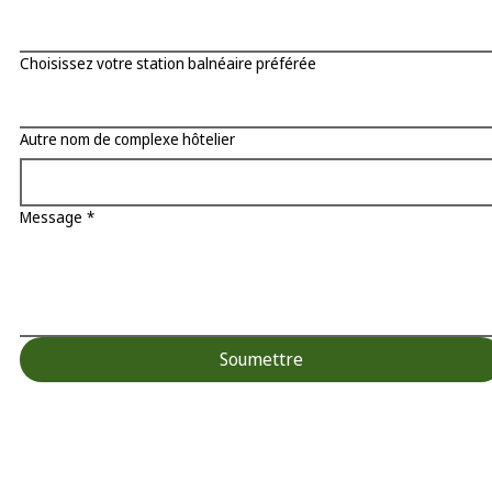
Choisissez votre station balnéaire préférée
Autre nom de complexe hôtelier
Message
*
Soumettre