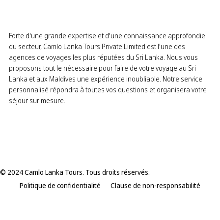
Forte d'une grande expertise et d'une connaissance approfondie
du secteur, Camlo Lanka Tours Private Limited est l'une des
agences de voyages les plus réputées du Sri Lanka. Nous vous
proposons tout le nécessaire pour faire de votre voyage au Sri
Lanka et aux Maldives une expérience inoubliable. Notre service
personnalisé répondra à toutes vos questions et organisera votre
séjour sur mesure.
© 2024 Camlo Lanka Tours. Tous droits réservés.
Politique de confidentialité
Clause de non-responsabilité