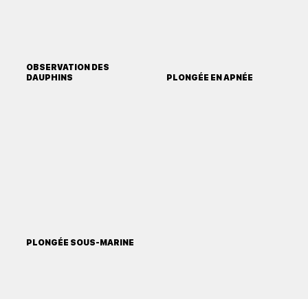
OBSERVATION DES
DAUPHINS
PLONGÉE EN APNÉE
PLONGÉE SOUS-MARINE