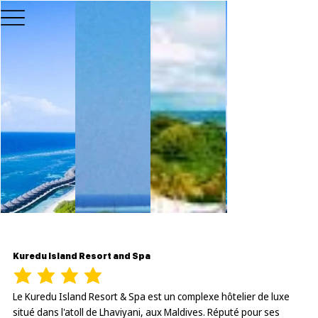
Kuredu Island Resort and Spa
Le Kuredu Island Resort & Spa est un complexe hôtelier de luxe
situé dans l'atoll de Lhaviyani, aux Maldives. Réputé pour ses