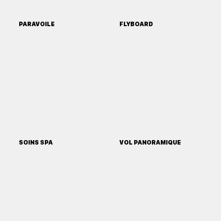
PARAVOILE
FLYBOARD
SOINS SPA
VOL PANORAMIQUE