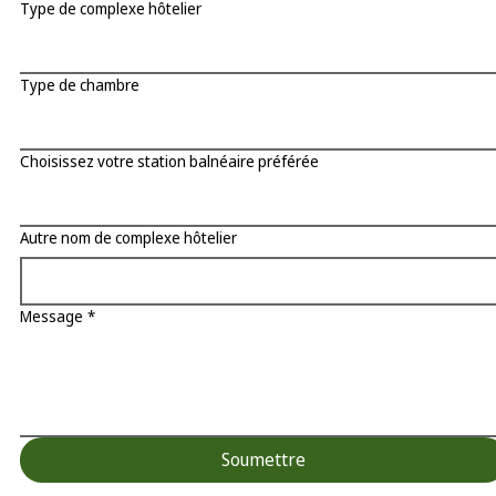
Type de complexe hôtelier
Type de chambre
Choisissez votre station balnéaire préférée
Autre nom de complexe hôtelier
Message
*
Soumettre