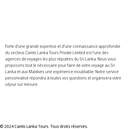
Forte d'une grande expertise et d'une connaissance approfondie
du secteur, Camlo Lanka Tours Private Limited est l'une des
agences de voyages les plus réputées du Sri Lanka. Nous vous
proposons tout le nécessaire pour faire de votre voyage au Sri
Lanka et aux Maldives une expérience inoubliable. Notre service
personnalisé répondra à toutes vos questions et organisera votre
séjour sur mesure.
© 2024 Camlo Lanka Tours. Tous droits réservés.