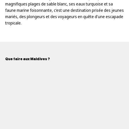
magnifiques plages de sable blanc, ses eaux turquoise et sa
faune marine foisonnante, c'est une destination prisée des jeunes
mariés, des plongeurs et des voyageurs en quête d'une escapade
tropicale.
Que faire aux Maldives ?