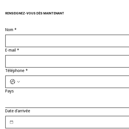
RENSEIGNEZ-VOUS DÈS MAINTENANT
Nom
*
E-mail
*
Téléphone
*
Pays
Date d'arrivée