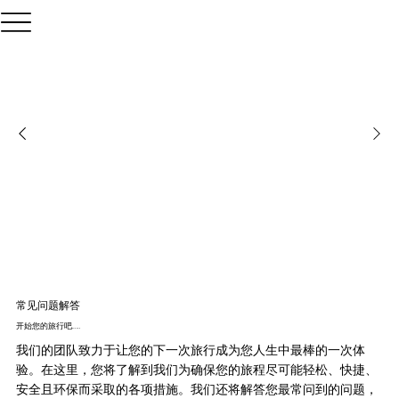
常见问题解答
开始您的旅行吧……
我们的团队致力于让您的下一次旅行成为您人生中最棒的一次体
验。在这里，您将了解到我们为确保您的旅程尽可能轻松、快捷、
安全且环保而采取的各项措施。我们还将解答您最常问到的问题，