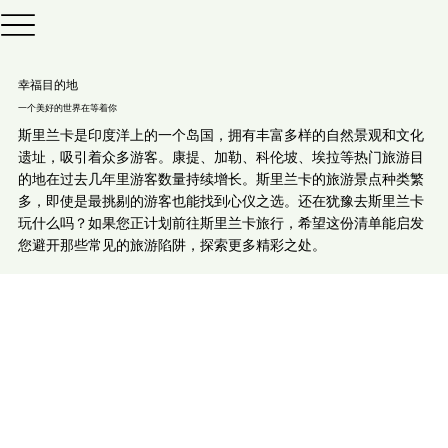
幸福目的地
一个美好的世界在等着你
斯里兰卡是印度洋上的一个岛国，拥有丰富多样的自然景观和文化
遗址，吸引着众多游客。康提、加勒、科伦坡、埃拉等热门旅游目
的地在过去几年里游客数量持续增长。斯里兰卡的旅游景点种类繁
多，即使是最挑剔的游客也能找到心仪之选。还在犹豫去斯里兰卡
玩什么吗？如果您正计划前往斯里兰卡旅行，希望这份清单能启发
您避开那些常见的旅游陷阱，探索更多精彩之处。
Colombo